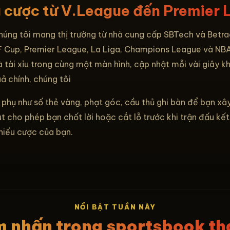
g cược từ V.League đến Premier
úng tôi mang thị trường từ nhà cung cấp SBTech và Betra
 Cup, Premier League, La Liga, Champions League và NBA.
 tài xỉu trong cùng một màn hình, cập nhật mỗi vài giây k
ả chính, chúng tôi
 phụ như số thẻ vàng, phạt góc, cầu thủ ghi bàn để bạn xâ
 cho phép bạn chốt lời hoặc cắt lỗ trước khi trận đấu kết t
phiếu cược của bạn.
NỔI BẬT TUẦN NÀY
m nhấn trong sportsbook th