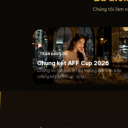
Chúng tôi làm n
TRẬN ĐẤU LỚN
Chung kết AFF Cup 2026
Chúng tôi mở hơn 80 thị trường kèo cho trận
chung kết AFF Cup, từ tỷ...