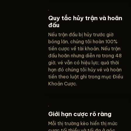
Quy tắc hủy trận và hoãn
đấu
Nếu trận đấu bị hủy trước giờ
bóng lăn, chúng tôi hoàn 100%
tiền cược về tài khoản. Nếu trận
đấu hoãn nhưng diễn ra trong 48
giờ, vé vẫn có hiệu lực; quá thời
hạn đó chúng tôi hủy vé và hoàn
tiền theo luật ghi trong mục Điều
Khoản Cược.
Giới hạn cược rõ ràng
Mỗi thị trường kèo hiển thị mức
cược tối thiểu và tối đa ở góc