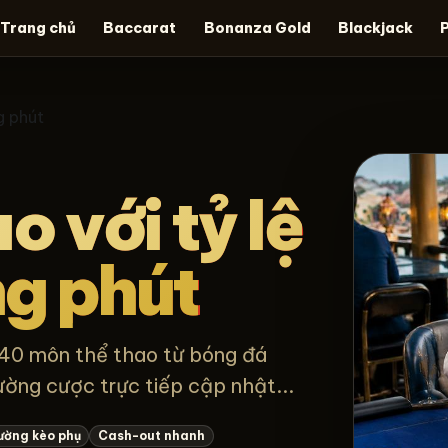
Trang chủ
Baccarat
Bonanza Gold
Blackjack
P
g phút
o với tỷ lệ
ng phút
 40 môn thể thao từ bóng đá
ường cược trực tiếp cập nhật...
rường kèo phụ
Cash-out nhanh