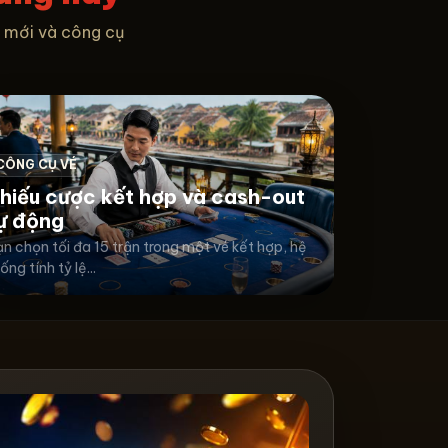
o mới và công cụ
CÔNG CỤ VÉ
hiếu cược kết hợp và cash-out
ự động
n chọn tối đa 15 trận trong một vé kết hợp, hệ
ống tính tỷ lệ...