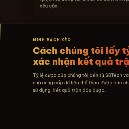
nếu cần.
MINH BẠCH KÈO
Cách chúng tôi lấy tỷ
xác nhận kết quả tr
Tỷ lệ cược của chúng tôi đến từ SBTech và 
nhà cung cấp dữ liệu thể thao được các nh
sử dụng. Kết quả trận đấu được...