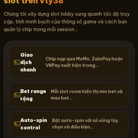
slot trên vty38
Chúng tôi xây dựng slot lobby xung quanh tốc độ truy
cập, tính minh bạch của thông số game và cách bạn
quản lý chip trong mỗi session...
Giao
Chip nạp qua MoMo, ZaloPay hoặc
dịch
VNPay xuất hiện trong...
nhanh
Bet range
Mỗi slot room hiển thị min bet và
max bet...
rộng
Auto-spin
Bật auto-spin với số vòng tùy
chọn và điều kiện...
control