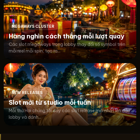
MEGAWAYS CLUSTER
Hàng nghìn cách thắng mỗi lượt quay
Các slot megaways trong lobby thay đổi số symbol trên
mỗi reel mỗi spin, tạo ra...
NEW RELEASES
Slot mới từ studio mỗi tuần
Mỗi thứ Hai chúng tôi đẩy các slot release mới nhất lên đầu
lobby và đánh...