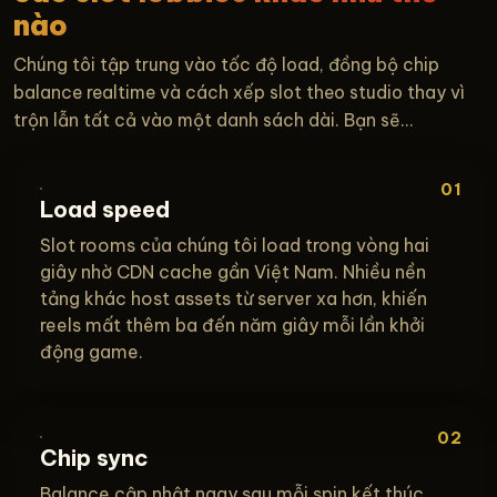
nào
Chúng tôi tập trung vào tốc độ load, đồng bộ chip
balance realtime và cách xếp slot theo studio thay vì
trộn lẫn tất cả vào một danh sách dài. Bạn sẽ...
01
Load speed
Slot rooms của chúng tôi load trong vòng hai
giây nhờ CDN cache gần Việt Nam. Nhiều nền
tảng khác host assets từ server xa hơn, khiến
reels mất thêm ba đến năm giây mỗi lần khởi
động game.
02
Chip sync
Balance cập nhật ngay sau mỗi spin kết thúc,