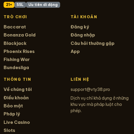
21+
SSL
Ưu tiên di động
TRÒ CHƠI
TÀI KHOẢN
Baccarat
Đăng ký
Bonanza Gold
Đăng nhập
Blackjack
Câu hỏi thường gặp
Phoenix Rises
App
Fishing War
Bundesliga
THÔNG TIN
LIÊN HỆ
Về chúng tôi
support@vty38.pro
Điều khoản
Dịch vụ chỉ khả dụng ở những
khu vực mà pháp luật cho
Bảo mật
phép.
Pháp lý
Live Casino
Slots