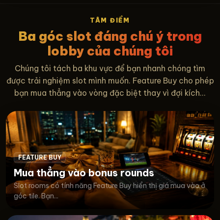
TÂM ĐIỂM
Ba góc slot đáng chú ý trong
lobby của chúng tôi
Chúng tôi tách ba khu vực để bạn nhanh chóng tìm
được trải nghiệm slot mình muốn. Feature Buy cho phép
bạn mua thẳng vào vòng đặc biệt thay vì đợi kích...
FEATURE BUY
Mua thẳng vào bonus rounds
Slot rooms có tính năng Feature Buy hiển thị giá mua vào ở
góc tile. Bạn...