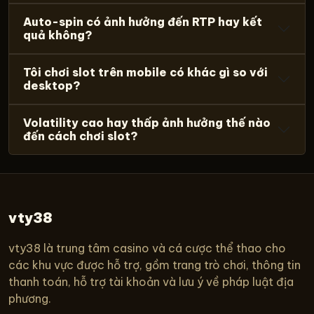
Auto-spin có ảnh hưởng đến RTP hay kết
quả không?
Tôi chơi slot trên mobile có khác gì so với
desktop?
Volatility cao hay thấp ảnh hưởng thế nào
đến cách chơi slot?
vty38
vty38 là trung tâm casino và cá cược thể thao cho
các khu vực được hỗ trợ, gồm trang trò chơi, thông tin
thanh toán, hỗ trợ tài khoản và lưu ý về pháp luật địa
phương.