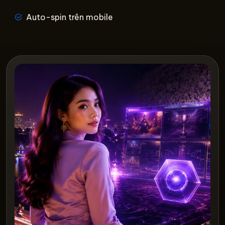
Auto-spin trên mobile