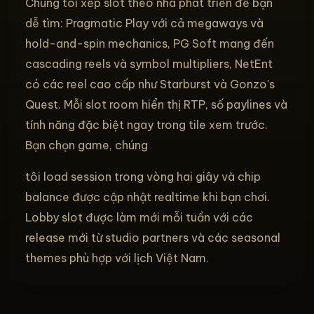
Chúng tôi xếp slot theo nhà phát triển để bạn
dễ tìm: Pragmatic Play với cả megaways và
hold-and-spin mechanics, PG Soft mang đến
cascading reels và symbol multipliers, NetEnt
có các reel cao cấp như Starburst và Gonzo's
Quest. Mỗi slot room hiển thị RTP, số paylines và
tính năng đặc biệt ngay trong tile xem trước.
Bạn chọn game, chúng
tôi load session trong vòng hai giây và chip
balance được cập nhật realtime khi bạn chơi.
Lobby slot được làm mới mỗi tuần với các
release mới từ studio partners và các seasonal
themes phù hợp với lịch Việt Nam.