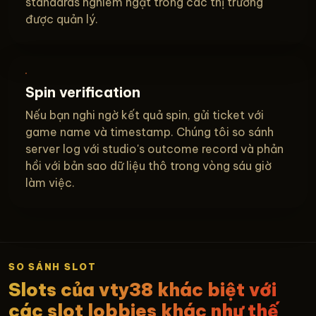
standards nghiêm ngặt trong các thị trường
được quản lý.
Spin verification
Nếu bạn nghi ngờ kết quả spin, gửi ticket với
game name và timestamp. Chúng tôi so sánh
server log với studio's outcome record và phản
hồi với bản sao dữ liệu thô trong vòng sáu giờ
làm việc.
SO SÁNH SLOT
Slots của vty38 khác biệt với
các slot lobbies khác như thế