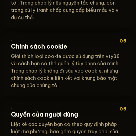
tôi. Trang pháp lý nêu nguyên tắc chung, còn
trang xử lý tranh chấp cung cấp biểu mẫu và ví
dụ cụ thể.
05
Chính sách cookie
Giải thích loại cookie được sử dụng trên vty38
và cách bạn có thể quản lý tùy chọn của mình.
Trang pháp lý không đi sâu vào cookie, nhưng
chính sách cookie liên kết với khung bảo mật
chung của chúng tôi.
06
Quyền của người dùng
Liệt kê các quyền bạn có theo quy định pháp
luật địa phương, bao gồm quyền truy cập, sửa