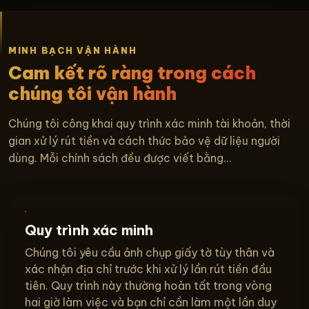
MINH BẠCH VẬN HÀNH
Cam kết rõ ràng trong cách
chúng tôi vận hành
Chúng tôi công khai quy trình xác minh tài khoản, thời
gian xử lý rút tiền và cách thức bảo vệ dữ liệu người
dùng. Mỗi chính sách đều được viết bằng...
Quy trình xác minh
Chúng tôi yêu cầu ảnh chụp giấy tờ tùy thân và
xác nhận địa chỉ trước khi xử lý lần rút tiền đầu
tiên. Quy trình này thường hoàn tất trong vòng
hai giờ làm việc và bạn chỉ cần làm một lần duy