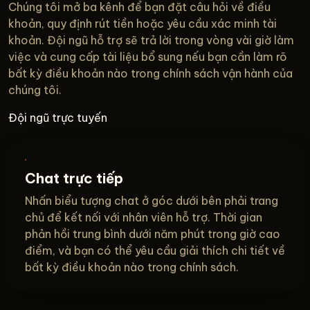
Chúng tôi mở ba kênh để bạn đặt câu hỏi về điều
khoản, quy định rút tiền hoặc yêu cầu xác minh tài
khoản. Đội ngũ hỗ trợ sẽ trả lời trong vòng vài giờ làm
việc và cung cấp tài liệu bổ sung nếu bạn cần làm rõ
bất kỳ điều khoản nào trong chính sách vận hành của
chúng tôi.
Đội ngũ trực tuyến
Chat trực tiếp
Nhấn biểu tượng chat ở góc dưới bên phải trang
chủ để kết nối với nhân viên hỗ trợ. Thời gian
phản hồi trung bình dưới năm phút trong giờ cao
điểm, và bạn có thể yêu cầu giải thích chi tiết về
bất kỳ điều khoản nào trong chính sách.