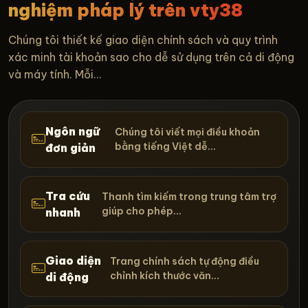
nghiệm pháp lý trên vty38
Chúng tôi thiết kế giao diện chính sách và quy trình
xác minh tài khoản sao cho dễ sử dụng trên cả di động
và máy tính. Mỗi...
Ngôn ngữ
Chúng tôi viết mọi điều khoản
bằng tiếng Việt dễ...
đơn giản
Tra cứu
Thanh tìm kiếm trong trung tâm trợ
giúp cho phép...
nhanh
Giao diện
Trang chính sách tự động điều
chỉnh kích thước văn...
di động