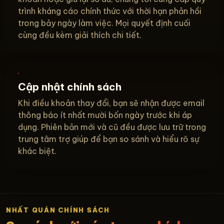
trình kháng cáo chính thức với thời hạn phản hồi
trong bảy ngày làm việc. Mọi quyết định cuối
cùng đều kèm giải thích chi tiết.
Cập nhật chính sách
Khi điều khoản thay đổi, bạn sẽ nhận được email
thông báo ít nhất mười bốn ngày trước khi áp
dụng. Phiên bản mới và cũ đều được lưu trữ trong
trung tâm trợ giúp để bạn so sánh và hiểu rõ sự
khác biệt.
NHẤT QUÁN CHÍNH SÁCH