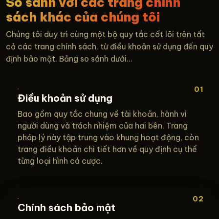
So sánh với các trang chính
sách khác của chúng tôi
Chúng tôi duy trì cùng một bộ quy tắc cốt lõi trên tất
cả các trang chính sách, từ điều khoản sử dụng đến quy
định bảo mật. Bảng so sánh dưới...
01
Điều khoản sử dụng
Bao gồm quy tắc chung về tài khoản, hành vi
người dùng và trách nhiệm của hai bên. Trang
pháp lý này tập trung vào khung hoạt động, còn
trang điều khoản chi tiết hơn về quy định cụ thể
từng loại hình cá cược.
02
Chính sách bảo mật