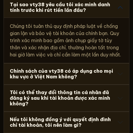
Tại sao vty38 yêu cầu tôi xác minh danh
tính trước khi rút tiền lần đầu?
Chúng tôi tuân thủ quy định pháp luật về chống
gian lận và bảo vệ tài khoản của chính bạn. Quy
trình xác minh bao gồm ảnh chụp giấy tờ tùy
thân và xác nhận địa chỉ, thường hoàn tất trong
hai giờ làm việc và chỉ cần làm một lần duy nhất.
Chính sách của vty38 có áp dụng cho mọi
khu vực ở Việt Nam không?
Tôi có thể thay đổi thông tin cá nhân đã
đăng ký sau khi tài khoản được xác minh
không?
Nếu tôi không đồng ý với quyết định đình
chỉ tài khoản, tôi nên làm gì?