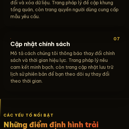
đổi và xóa dữ liệu. Trang pháp lý đề cập khung
tổng quán, còn trang quyền người dùng cung cấp
mẫu yêu cầu.
07
Cập nhật chính sách
Mô tả cách chúng tôi thông báo thay đổi chính
sách và thời gian hiệu lực. Trang pháp lý nêu
cam kết minh bạch, còn trang cập nhật lưu trữ
lịch sử phiên bản để bạn theo dõi sự thay đổi
theo thời gian.
CÁC YẾU TỐ NỔI BẬT
Những điểm định hình trải