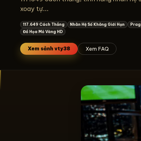
xoay tự...
117.649 Cách Thắng
Nhân Hệ Số Không Giới Hạn
Prag
Đồ Họa Mỏ Vàng HD
Xem sảnh vty38
Xem FAQ