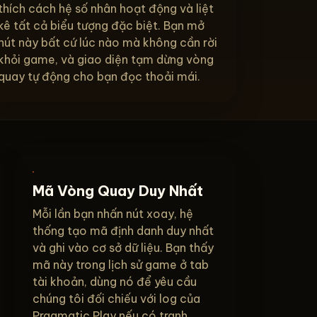
thích cách hệ số nhân hoạt động và liệt
kê tất cả biểu tượng đặc biệt. Bạn mở
nút này bất cứ lúc nào mà không cần rời
khỏi game, và giao diện tạm dừng vòng
quay tự động cho bạn đọc thoải mái.
Mã Vòng Quay Duy Nhất
Mỗi lần bạn nhấn nút xoay, hệ
thống tạo mã định danh duy nhất
và ghi vào cơ sở dữ liệu. Bạn thấy
mã này trong lịch sử game ở tab
tài khoản, dùng nó để yêu cầu
chúng tôi đối chiếu với log của
Pragmatic Play nếu có tranh