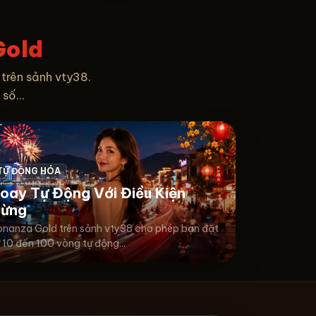
Gold
trên sảnh vty38.
số...
TỰ ĐỘNG HÓA
oay Tự Động Với Điều Kiện
ừng
onanza Gold trên sảnh vty38 cho phép bạn đặt
 10 đến 100 vòng tự động...